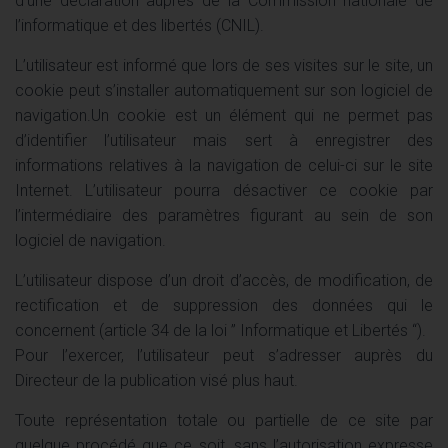
d’une déclaration auprès de la Commission nationale de
l’informatique et des libertés (CNIL).
L’utilisateur est informé que lors de ses visites sur le site, un
cookie peut s’installer automatiquement sur son logiciel de
navigation.Un cookie est un élément qui ne permet pas
d’identifier l’utilisateur mais sert à enregistrer des
informations relatives à la navigation de celui-ci sur le site
Internet. L’utilisateur pourra désactiver ce cookie par
l’intermédiaire des paramètres figurant au sein de son
logiciel de navigation.
L’utilisateur dispose d’un droit d’accès, de modification, de
rectification et de suppression des données qui le
concernent (article 34 de la loi ” Informatique et Libertés “).
Pour l’exercer, l’utilisateur peut s’adresser auprès du
Directeur de la publication visé plus haut.
Toute représentation totale ou partielle de ce site par
quelque procédé que ce soit, sans l’autorisation expresse