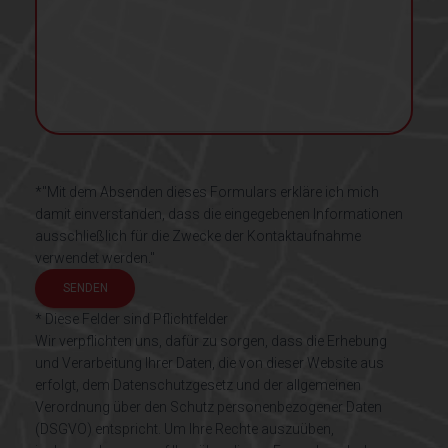
*"Mit dem Absenden dieses Formulars erkläre ich mich
damit einverstanden, dass die eingegebenen Informationen
ausschließlich für die Zwecke der Kontaktaufnahme
verwendet werden."
* Diese Felder sind Pflichtfelder
Wir verpflichten uns, dafür zu sorgen, dass die Erhebung
und Verarbeitung Ihrer Daten, die von dieser Website aus
erfolgt, dem Datenschutzgesetz und der allgemeinen
Verordnung über den Schutz personenbezogener Daten
(DSGVO) entspricht. Um Ihre Rechte auszuüben,