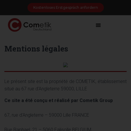
Kostenloses Erstgespräch anfordern
Mentions légales
Le présent site est la propriété de COMETIK, établissement
situé au 67 rue d’Angleterre 59000, LILLE
Ce site a été conçu et réalisé par Cometik Group
67, rue d’Angleterre – 59000 Lille FRANCE
Rue Raphael, 21 – 5060 Falisolle BELGIUM